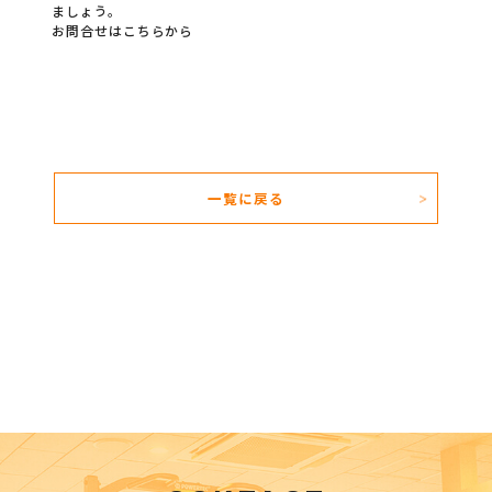
ましょう。
お問合せはこちらから
一覧に戻る
＞