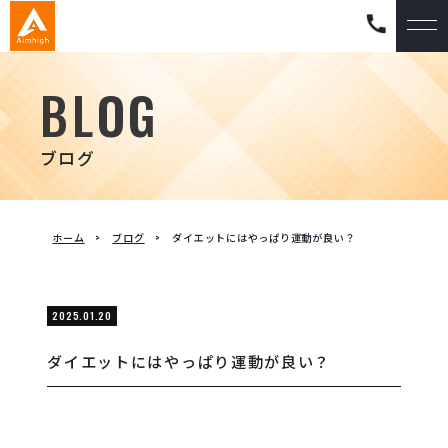
BLOG
ブログ
ホーム
ブログ
ダイエットにはやっぱり運動が良い？
2025.01.20
ダイエットにはやっぱり運動が良い？