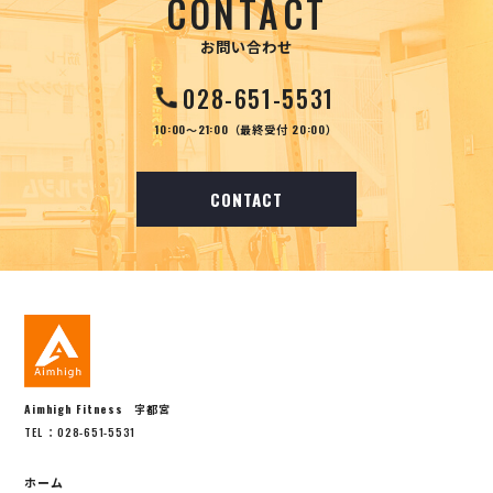
CONTACT
お問い合わせ
028-651-5531
10:00～21:00（最終受付 20:00）
CONTACT
Aimhigh Fitness 宇都宮
TEL ：028-651-5531
ホーム